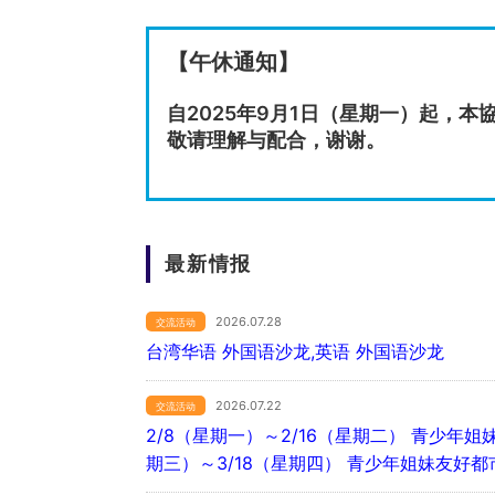
【午休通知】
自2025年9月1日（星期一）起，本
敬请理解与配合，谢谢。
最新情报
2026.07.28
交流活动
台湾华语 外国语沙龙,英语 外国语沙龙
2026.07.22
交流活动
2/8（星期一）～2/16（星期二） 青少年
期三）～3/18（星期四） 青少年姐妹友好