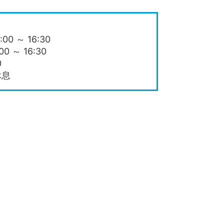
0 ～ 16:30
 ～ 16:30
0
休息