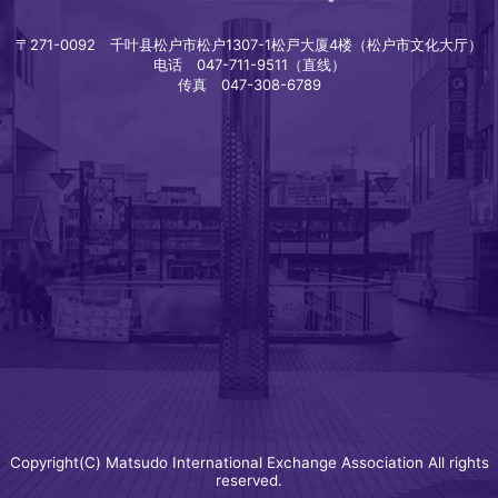
〒271-0092 千叶县松户市松户1307-1松戸大厦4楼（松户市文化大厅）
电话 047-711-9511（直线）
传真 047-308-6789
Copyright(C) Matsudo International Exchange Association All rights
reserved.