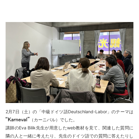
2月7日（土）の「中級ドイツ語Deutschland-Labor」のテーマは
（カーニバル）でした。
講師のEva Bilik先生が用意したweb教材を見て、関連した質問に
隣の人と一緒に考えたり、先生のドイツ語での質問に答えたりし