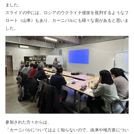
ました。
スライドの中には、ロシアのウクライナ侵攻を批判するようなフ
ロート（山車）もあり、カーニバルにも様々な面があると思いま
した。
参加された方々からは、
「カーニバルについてはよく知らないので、由来や地方差につい