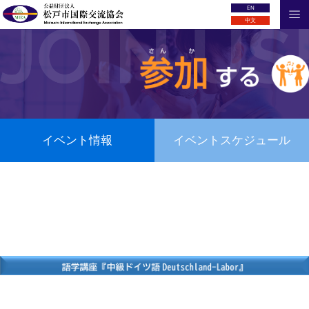
EN
中文
イベント情報
イベントスケジュール