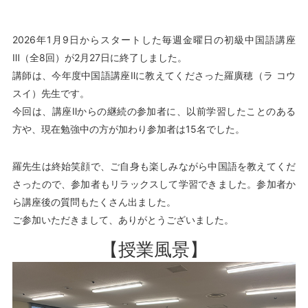
2026年1月9日からスタートした毎週金曜日の初級中国語講座
Ⅲ（全8回）が2月27日に終了しました。
講師は、今年度中国語講座Ⅱに教えてくださった羅廣穂（ラ コウ
スイ）先生です。
今回は、講座Ⅱからの継続の参加者に、以前学習したことのある
方や、現在勉強中の方が加わり参加者は15名でした。
羅先生は終始笑顔で、ご自身も楽しみながら中国語を教えてくだ
さったので、参加者もリラックスして学習できました。参加者か
ら講座後の質問もたくさん出ました。
ご参加いただきまして、ありがとうございました。
【授業風景】