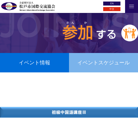
EN
中文
イベント情報
イベントスケジュール