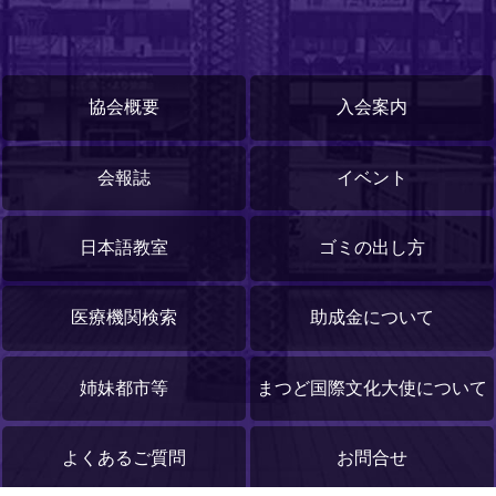
協会概要
入会案内
会報誌
イベント
日本語教室
ゴミの出し方
医療機関検索
助成金について
姉妹都市等
まつど国際文化大使について
よくあるご質問
お問合せ